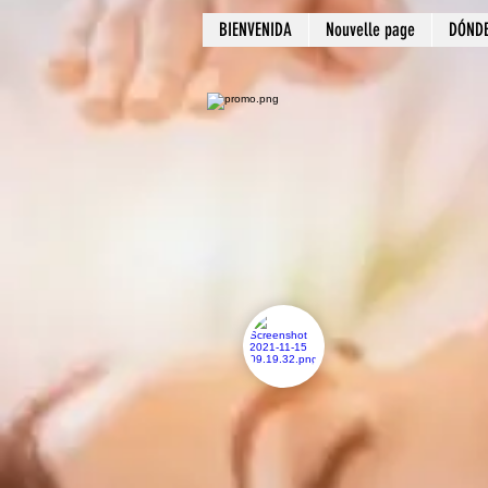
BIENVENIDA
Nouvelle page
DÓND