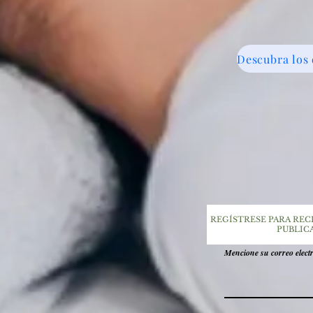
REGÍSTRESE PARA REC
PUBLIC
Mencione su correo elect