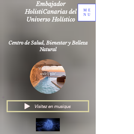
Embajador
ME
HolistiCanarias del
NU
Universo Holístico
Centro de Salud, Bienestar y Belleza
Natural
Visitez en musique